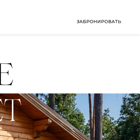
ЗАБРОНИРОВАТЬ
Е
ЕТ