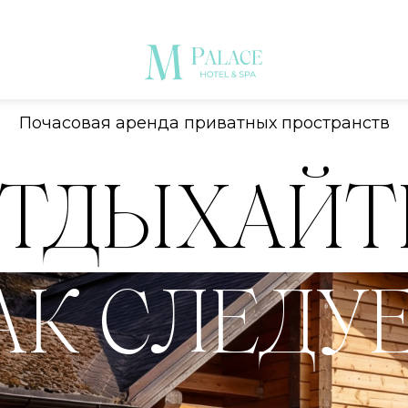
Почасовая аренда приватных пространств
ТДЫХАЙТ
АК СЛЕДУ