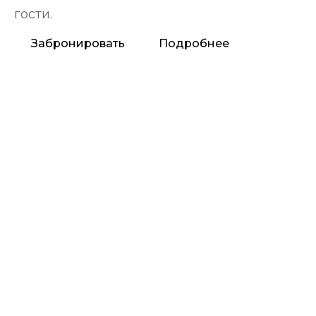
Забронировать
Подробнее