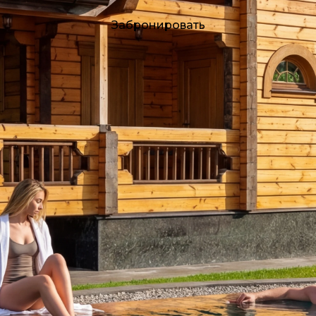
Забронировать