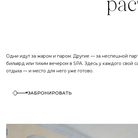
Одни идут за жаром и паром. Другие — за неспешной пар
бильярд или тихим вечером в SPA. Здесь у каждого свой 
отдыха — и место для него уже готово.
ЗАБРОНИРОВАТЬ